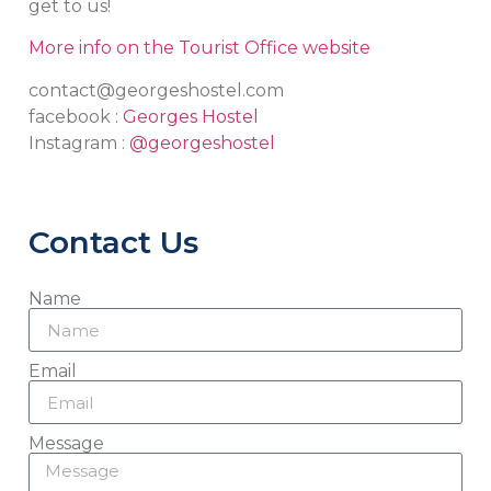
get to us!
More info on the Tourist Office website
contact@georgeshostel.com
facebook :
Georges Hostel
Instagram :
@georgeshostel
Contact Us
Name
Email
Message