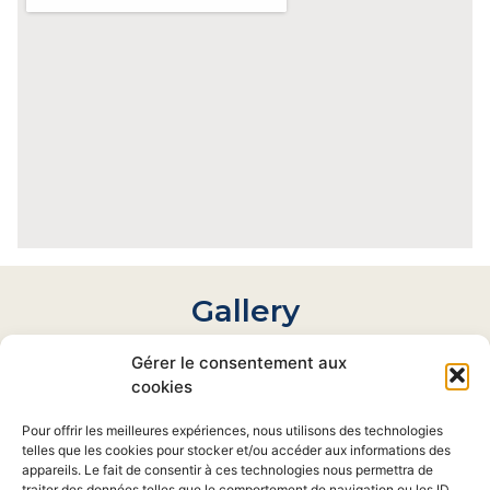
Gallery
Gérer le consentement aux
cookies
Pour offrir les meilleures expériences, nous utilisons des technologies
telles que les cookies pour stocker et/ou accéder aux informations des
appareils. Le fait de consentir à ces technologies nous permettra de
traiter des données telles que le comportement de navigation ou les ID