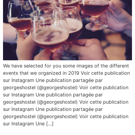
We have selected for you some images of the different
events that we organized in 2019 Voir cette publication
sur Instagram Une publication partagée par
georgeshostel (@georgeshostel) Voir cette publication
sur Instagram Une publication partagée par
georgeshostel (@georgeshostel) Voir cette publication
sur Instagram Une publication partagée par
georgeshostel (@georgeshostel) Voir cette publication
sur Instagram Une […]