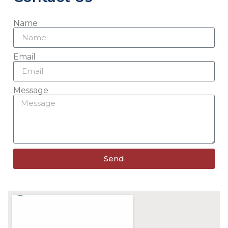
Name
Email
Message
Send