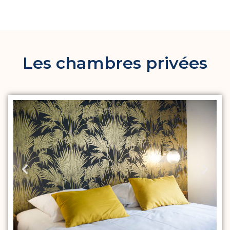
Les chambres privées