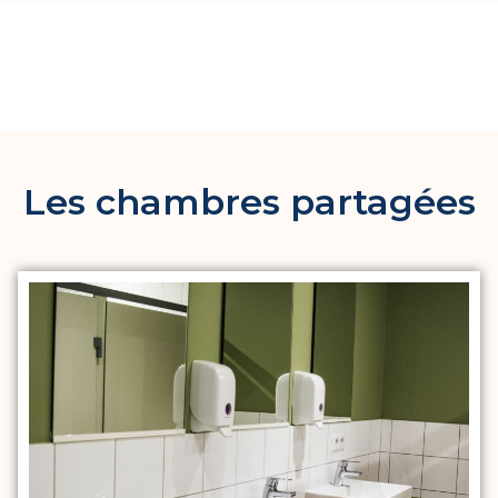
Les chambres partagées