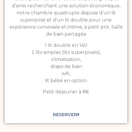
d’amis recherchant une solution économique,
notre chambre quadruple dispose d’un lit
superposé et d’un lit double pour une
expérience conviviale et intime, à petit prix. Salle
de bain partagée
1 lit double en 140
2 lits simples (lits superposés),
climatisation,
draps de bain
wifi,
lit bébé en option.
Petit déjeuner à 8€
RESERVER