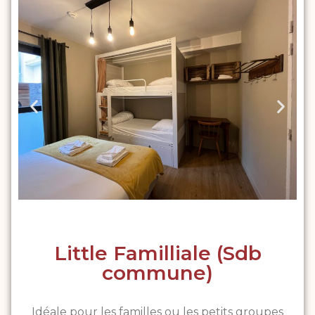
Little Familliale (Sdb
commune)
Idéale pour les familles ou les petits groupes