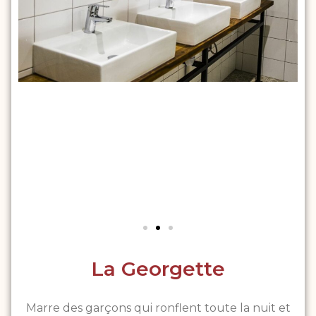
La Georgette
Marre des garçons qui ronflent toute la nuit et