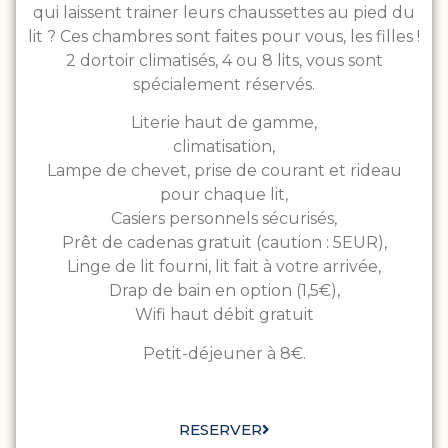
qui laissent trainer leurs chaussettes au pied du
lit ? Ces chambres sont faites pour vous, les filles !
2 dortoir climatisés, 4 ou 8 lits, vous sont
spécialement réservés.
Literie haut de gamme,
climatisation,
Lampe de chevet, prise de courant et rideau
pour chaque lit,
Casiers personnels sécurisés,
Prêt de cadenas gratuit (caution : 5EUR),
Linge de lit fourni, lit fait à votre arrivée,
Drap de bain en option (1,5€),
Wifi haut débit gratuit
Petit-déjeuner à 8€.
RESERVER