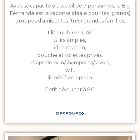
Avec sa capacité d’accueil de 7 personnes, la Big
Fernande est la réponse idéale pour les (grands)
groupes d’amis et les (très) grandes familles.
1 lit double en 140
5 lits simples,
climatisation,
douche et toilettes privés,
draps de bain/shampoing/savon,
wifi,
lit bébé en option.
Petit déjeuner à 8€.
RESERVER