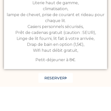
Literie haut de gamme,
climatisation,
lampe de chevet, prise de courant et rideau pour
chaque lit.
Casiers personnels sécurisés,
Prêt de cadenas gratuit (caution : 5EUR),
Linge de lit fourni, lit fait à votre arrivée,
Drap de bain en option (1,5€),
Wifi haut débit gratuit,
Petit-déjeuner à 8€.
RESERVER