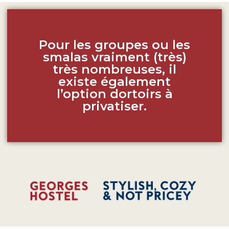
Pour les groupes ou les
smalas vraiment (très)
très nombreuses, il
existe également
l’option dortoirs à
privatiser.