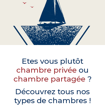
Etes vous plutôt
chambre privée
ou
chambre partagée
?
Découvrez tous nos
types de chambres !