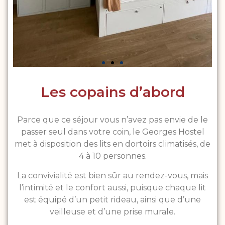
Les copains d’abord
Parce que ce séjour vous n’avez pas envie de le
passer seul dans votre coin, le Georges Hostel
met à disposition des lits en dortoirs climatisés, de
4 à 10 personnes.
La convivialité est bien sûr au rendez-vous, mais
l’intimité et le confort aussi, puisque chaque lit
est équipé d’un petit rideau, ainsi que d’une
veilleuse et d’une prise murale.