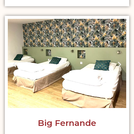
Big Fernande