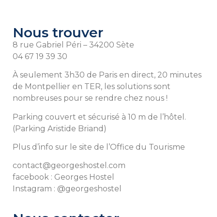
Nous trouver
8 rue Gabriel Péri – 34200 Sète
04 67 19 39 30
À seulement 3h30 de Paris en direct, 20 minutes
de Montpellier en TER, les solutions sont
nombreuses pour se rendre chez nous !
Parking couvert et sécurisé à 10 m de l’hôtel.
(Parking Aristide Briand)
Plus d’info sur le site de l’Office du Tourisme
contact@georgeshostel.com
facebook : Georges Hostel
Instagram : @georgeshostel