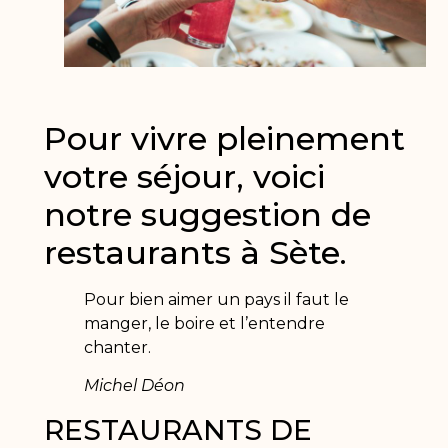
Pour vivre pleinement
votre séjour, voici
notre suggestion de
restaurants à Sète.
Pour bien aimer un pays il faut le
manger, le boire et l’entendre
chanter.
Michel Déon
RESTAURANTS DE