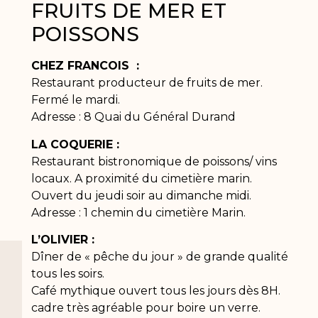
FRUITS DE MER ET
POISSONS
CHEZ FRANCOIS :
Restaurant producteur de fruits de mer.
Fermé le mardi.
Adresse : 8 Quai du Général Durand
LA COQUERIE :
Restaurant bistronomique de poissons/ vins
locaux. A proximité du cimetière marin.
Ouvert du jeudi soir au dimanche midi.
Adresse : 1 chemin du cimetière Marin.
L’OLIVIER :
Dîner de « pêche du jour » de grande qualité
tous les soirs.
Café mythique ouvert tous les jours dès 8H.
cadre très agréable pour boire un verre.