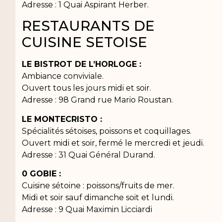
Adresse : 1 Quai Aspirant Herber.
RESTAURANTS DE
CUISINE SETOISE
LE BISTROT DE L’HORLOGE :
Ambiance conviviale.
Ouvert tous les jours midi et soir.
Adresse : 98 Grand rue Mario Roustan.
LE MONTECRISTO :
Spécialités sétoises, poissons et coquillages.
Ouvert midi et soir, fermé le mercredi et jeudi.
Adresse : 31 Quai Général Durand.
0 GOBIE :
Cuisine sétoine : poissons/fruits de mer.
Midi et soir sauf dimanche soit et lundi.
Adresse : 9 Quai Maximin Licciardi