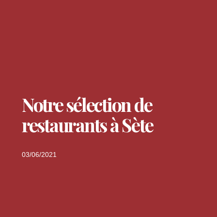
Notre sélection de
restaurants à Sète
03/06/2021