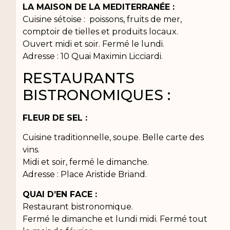
LA MAISON DE LA MEDITERRANÉE :
Cuisine sétoise : poissons, fruits de mer,
comptoir de tielles et produits locaux.
Ouvert midi et soir. Fermé le lundi.
Adresse : 10 Quai Maximin Licciardi.
RESTAURANTS
BISTRONOMIQUES :
FLEUR DE SEL :
Cuisine traditionnelle, soupe. Belle carte des
vins.
Midi et soir, fermé le dimanche.
Adresse : Place Aristide Briand.
QUAI D’EN FACE :
Restaurant bistronomique.
Fermé le dimanche et lundi midi. Fermé tout